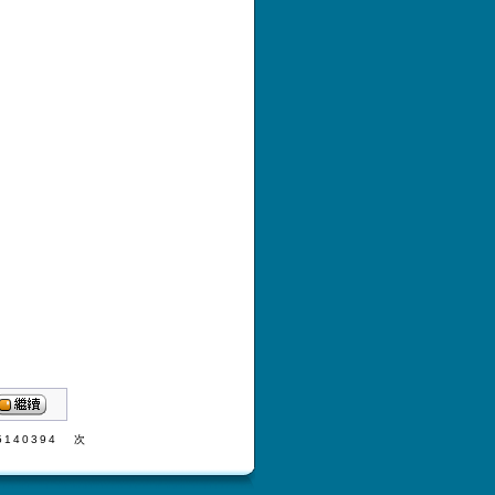
5140394 次