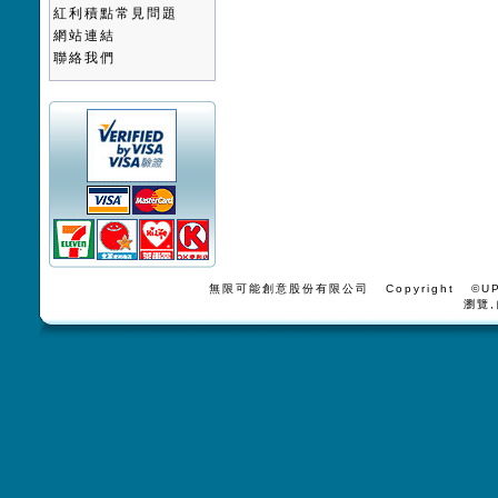
紅利積點常見問題
網站連結
聯絡我們
無限可能創意股份有限公司 Copyright ©UPV
瀏覽,