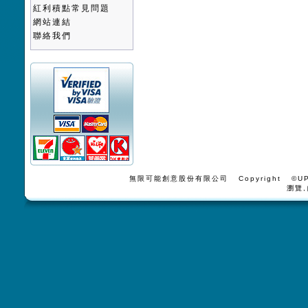
紅利積點常見問題
網站連結
聯絡我們
無限可能創意股份有限公司 Copyright ©UPV
瀏覽,