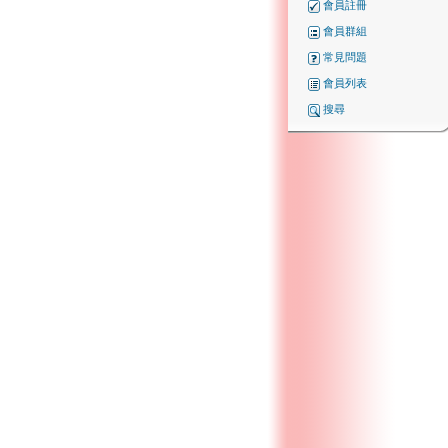
會員註冊
會員群組
常見問題
會員列表
搜尋