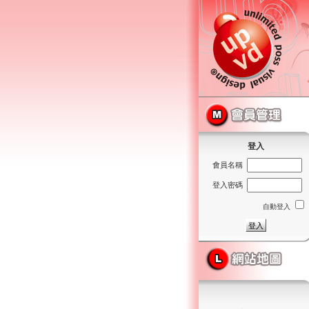
登入
會員名稱
登入密碼
自動登入