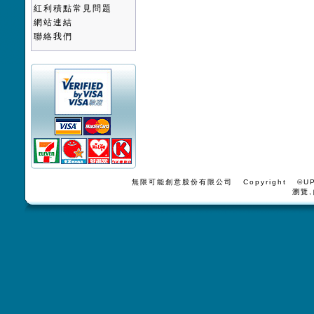
紅利積點常見問題
網站連結
聯絡我們
無限可能創意股份有限公司 Copyright ©UPV
瀏覽,