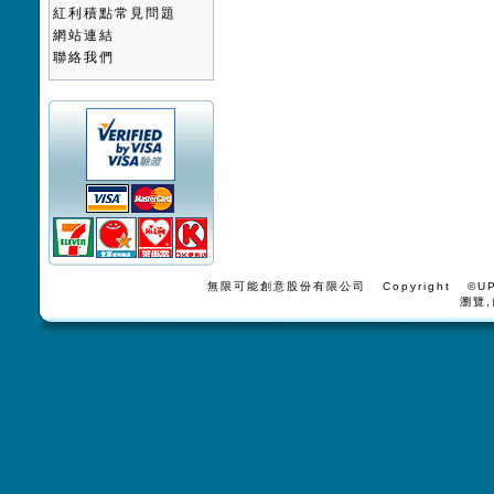
紅利積點常見問題
網站連結
聯絡我們
無限可能創意股份有限公司 Copyright ©UPV
瀏覽,