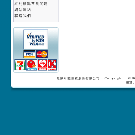
紅利積點常見問題
網站連結
聯絡我們
無限可能創意股份有限公司 Copyright ©UPV
瀏覽,