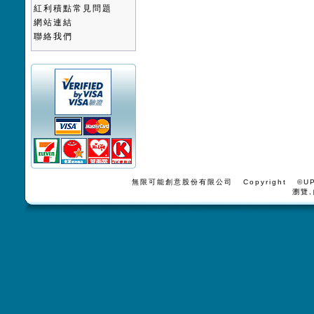
紅利積點常見問題
網站連結
聯絡我們
無限可能創意股份有限公司 Copyright ©UPV
瀏覽,