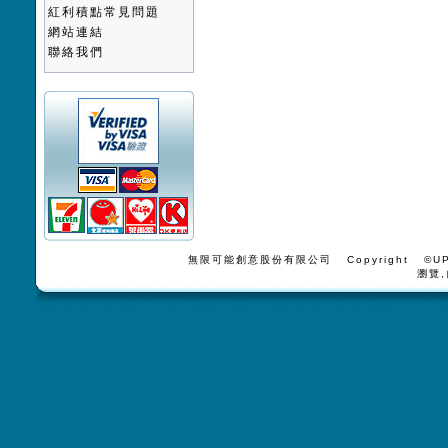
紅利積點常見問題
網站連結
聯絡我們
無限可能創意股份有限公司 Copyright ©UPV
瀏覽,