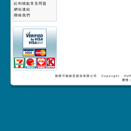
紅利積點常見問題
網站連結
聯絡我們
無限可能創意股份有限公司 Copyright ©UPV
瀏覽,