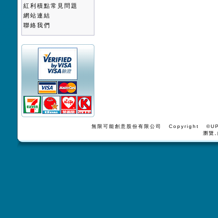
紅利積點常見問題
網站連結
聯絡我們
無限可能創意股份有限公司 Copyright ©UPV
瀏覽,