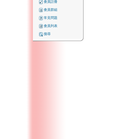
會員註冊
會員群組
常見問題
會員列表
搜尋