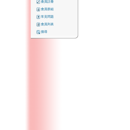
會員註冊
會員群組
常見問題
會員列表
搜尋