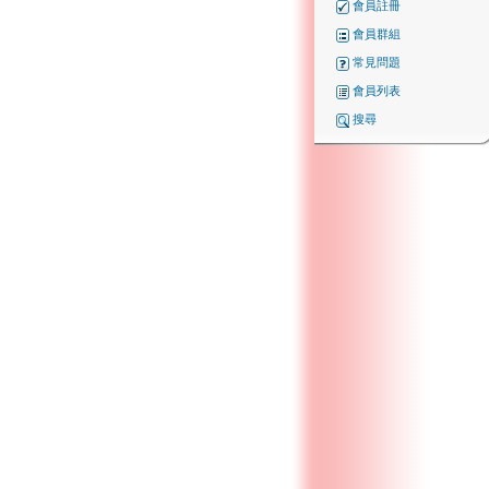
會員註冊
會員群組
常見問題
會員列表
搜尋