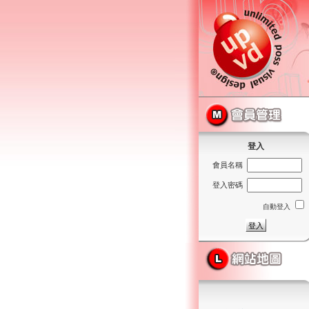
登入
會員名稱
登入密碼
自動登入