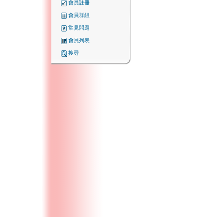
會員註冊
會員群組
常見問題
會員列表
搜尋