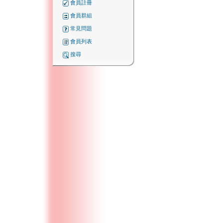
會員註冊
會員群組
常見問題
會員列表
搜尋