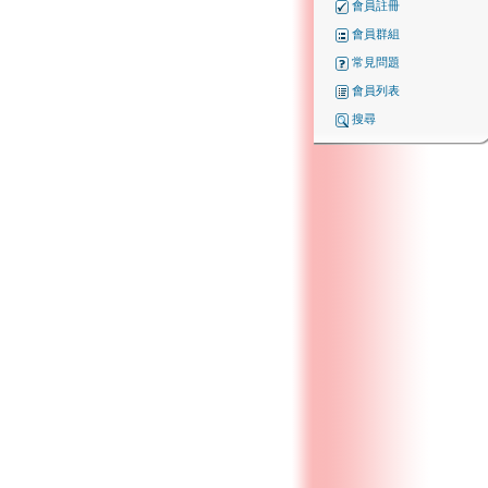
會員註冊
會員群組
常見問題
會員列表
搜尋