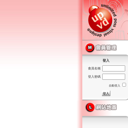
登入
會員名稱
登入密碼
自動登入