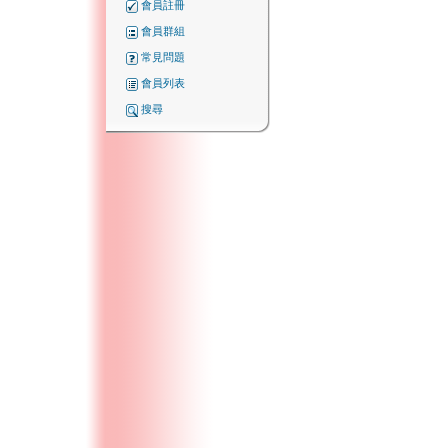
會員註冊
會員群組
常見問題
會員列表
搜尋