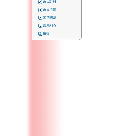
會員註冊
會員群組
常見問題
會員列表
搜尋