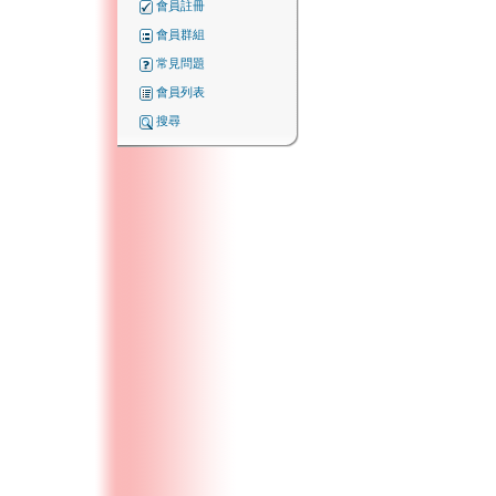
會員註冊
會員群組
常見問題
會員列表
搜尋