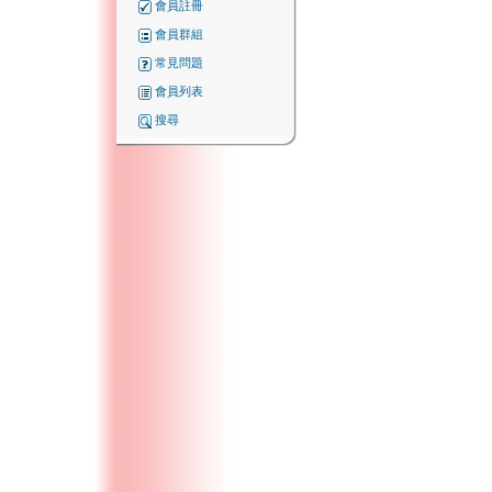
會員註冊
會員群組
常見問題
會員列表
搜尋