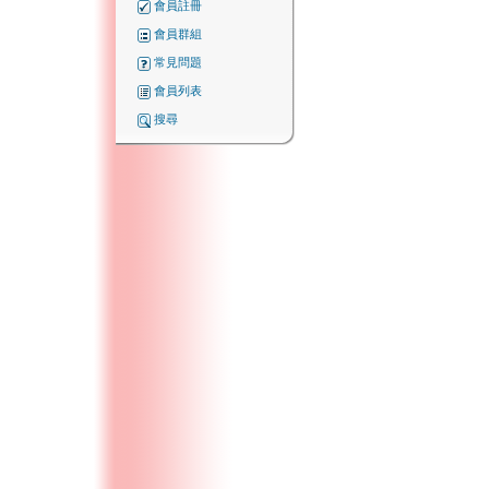
會員註冊
會員群組
常見問題
會員列表
搜尋