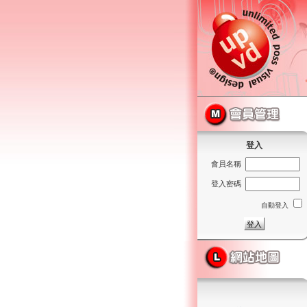
登入
會員名稱
登入密碼
自動登入