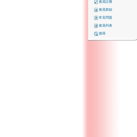
會員註冊
會員群組
常見問題
會員列表
搜尋