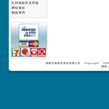
紅利積點常見問題
網站連結
聯絡我們
無限可能創意股份有限公司 Copyright ©UPV
瀏覽,