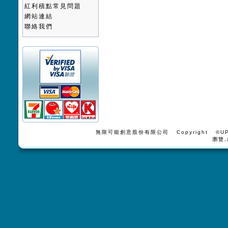
紅利積點常見問題
網站連結
聯絡我們
無限可能創意股份有限公司 Copyright ©UPV
瀏覽,