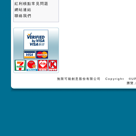
紅利積點常見問題
網站連結
聯絡我們
無限可能創意股份有限公司 Copyright ©UPV
瀏覽,