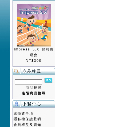
Impress 5.X 簡報奧
運會
NT$300
商品搜尋
進階商品搜尋
退換貨事項
隱私權保護聲明
會員權益及須知