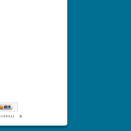
15140311 次