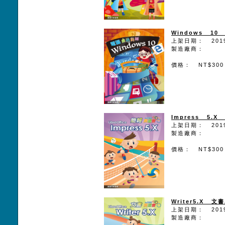
Windows 1
上架日期： 2019
製造廠商：
價格： NT$300
Impress 5.
上架日期： 2019
製造廠商：
價格： NT$300
Writer5.X 文
上架日期： 2019
製造廠商：