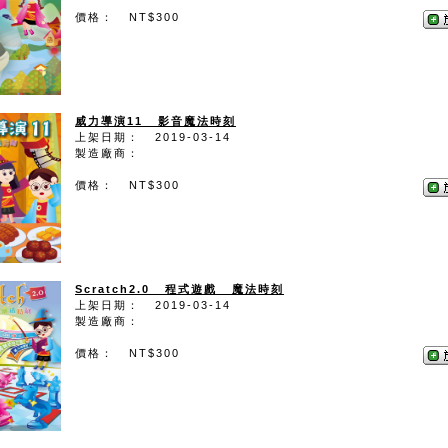
價格： NT$300
威力導演11 影音魔法時刻
上架日期： 2019-03-14
製造廠商：
價格： NT$300
Scratch2.0 程式遊戲 魔法時刻
上架日期： 2019-03-14
製造廠商：
價格： NT$300