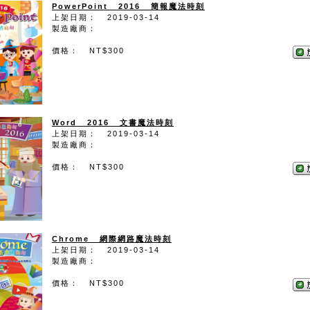
PowerPoint 2016 簡報魔法時刻
上架日期： 2019-03-14
製造廠商：
價格： NT$300
Word 2016 文書魔法時刻
上架日期： 2019-03-14
製造廠商：
價格： NT$300
Chrome 網際網路魔法時刻
上架日期： 2019-03-14
製造廠商：
價格： NT$300