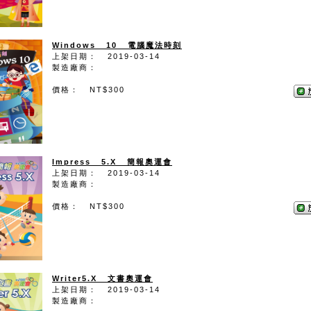
Windows 10 電腦魔法時刻
上架日期： 2019-03-14
製造廠商：
價格： NT$300
Impress 5.X 簡報奧運會
上架日期： 2019-03-14
製造廠商：
價格： NT$300
Writer5.X 文書奧運會
上架日期： 2019-03-14
製造廠商：