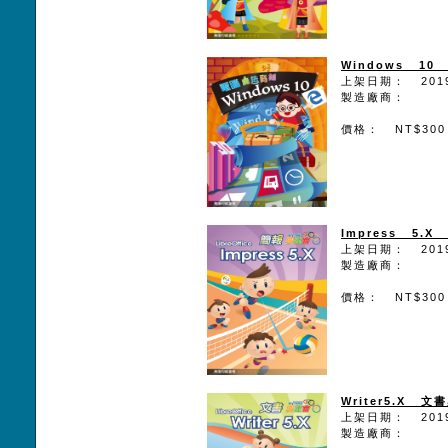
Windows 1
上架日期： 2019
製造廠商：
價格： NT$300
Impress 5.
上架日期： 2019
製造廠商：
價格： NT$300
Writer5.X 文
上架日期： 2019
製造廠商：