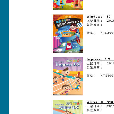
Windows 1
上架日期： 2019
製造廠商：
價格： NT$300
Impress 5.
上架日期： 2019
製造廠商：
價格： NT$300
Writer5.X 文
上架日期： 2019
製造廠商：