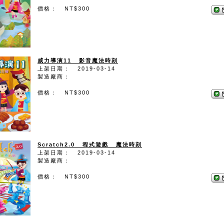
價格： NT$300
威力導演11 影音魔法時刻
上架日期： 2019-03-14
製造廠商：
價格： NT$300
Scratch2.0 程式遊戲 魔法時刻
上架日期： 2019-03-14
製造廠商：
價格： NT$300