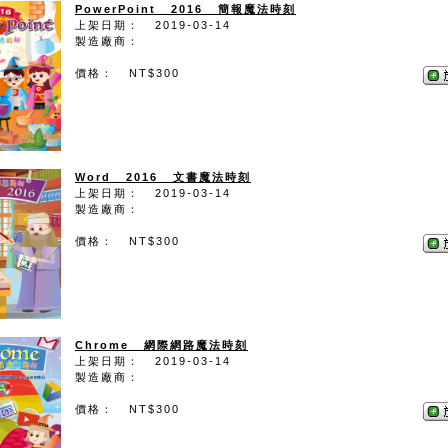
PowerPoint 2016 簡報魔法時刻
上架日期： 2019-03-14
製造廠商：
價格： NT$300
Word 2016 文書魔法時刻
上架日期： 2019-03-14
製造廠商：
價格： NT$300
Chrome 網際網路魔法時刻
上架日期： 2019-03-14
製造廠商：
價格： NT$300