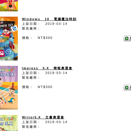
Windows 10 電腦魔法時刻
上架日期： 2019-03-14
製造廠商：
價格： NT$300
Impress 5.X 簡報奧運會
上架日期： 2019-03-14
製造廠商：
價格： NT$300
Writer5.X 文書奧運會
上架日期： 2019-03-14
製造廠商：