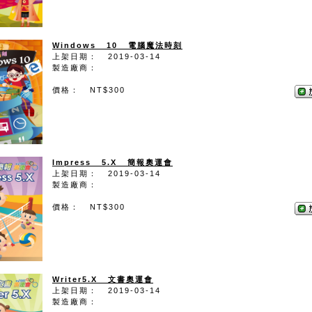
Windows 10 電腦魔法時刻
上架日期： 2019-03-14
製造廠商：
價格： NT$300
Impress 5.X 簡報奧運會
上架日期： 2019-03-14
製造廠商：
價格： NT$300
Writer5.X 文書奧運會
上架日期： 2019-03-14
製造廠商：