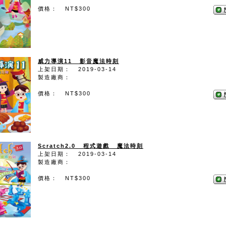
價格： NT$300
威力導演11 影音魔法時刻
上架日期： 2019-03-14
製造廠商：
價格： NT$300
Scratch2.0 程式遊戲 魔法時刻
上架日期： 2019-03-14
製造廠商：
價格： NT$300