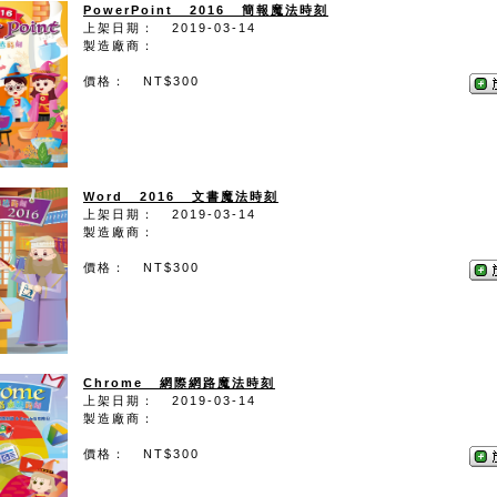
PowerPoint 2016 簡報魔法時刻
上架日期： 2019-03-14
製造廠商：
價格： NT$300
Word 2016 文書魔法時刻
上架日期： 2019-03-14
製造廠商：
價格： NT$300
Chrome 網際網路魔法時刻
上架日期： 2019-03-14
製造廠商：
價格： NT$300