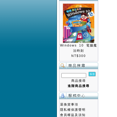
Windows 10 電腦魔
法時刻
NT$300
商品搜尋
進階商品搜尋
退換貨事項
隱私權保護聲明
會員權益及須知