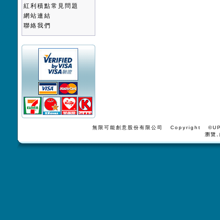
紅利積點常見問題
網站連結
聯絡我們
無限可能創意股份有限公司 Copyright ©UPV
瀏覽,