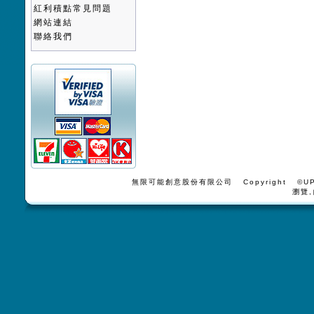
紅利積點常見問題
網站連結
聯絡我們
無限可能創意股份有限公司 Copyright ©UPV
瀏覽,