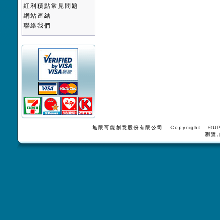
紅利積點常見問題
網站連結
聯絡我們
無限可能創意股份有限公司 Copyright ©UPV
瀏覽,