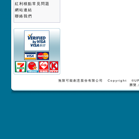
紅利積點常見問題
網站連結
聯絡我們
無限可能創意股份有限公司 Copyright ©UPV
瀏覽,