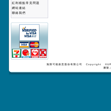
紅利積點常見問題
網站連結
聯絡我們
無限可能創意股份有限公司 Copyright ©UPV
瀏覽,