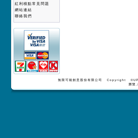
紅利積點常見問題
網站連結
聯絡我們
無限可能創意股份有限公司 Copyright ©UPV
瀏覽,