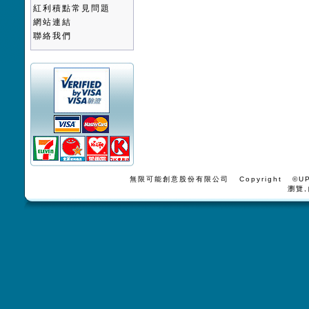
紅利積點常見問題
網站連結
聯絡我們
無限可能創意股份有限公司 Copyright ©UPV
瀏覽,