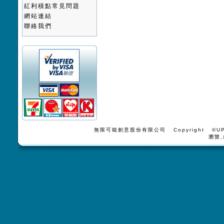
紅利積點常見問題
網站連結
聯絡我們
無限可能創意股份有限公司 Copyright ©UPV
瀏覽,