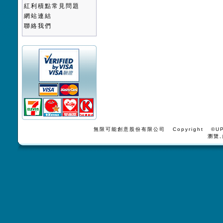
紅利積點常見問題
網站連結
聯絡我們
無限可能創意股份有限公司 Copyright ©UPV
瀏覽,