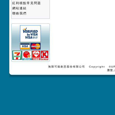
紅利積點常見問題
網站連結
聯絡我們
無限可能創意股份有限公司 Copyright ©UPV
瀏覽,