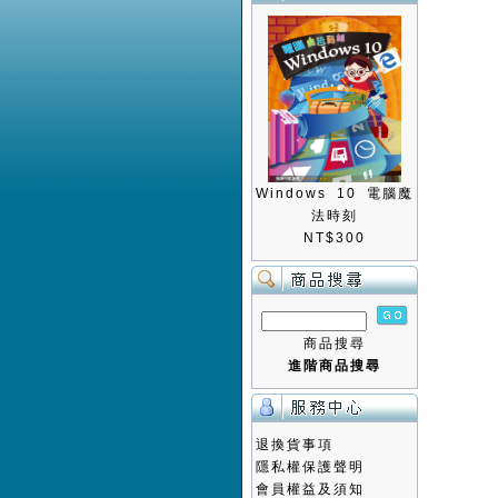
Windows 10 電腦魔
法時刻
NT$300
商品搜尋
進階商品搜尋
退換貨事項
隱私權保護聲明
會員權益及須知