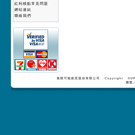
紅利積點常見問題
網站連結
聯絡我們
無限可能創意股份有限公司 Copyright ©UPV
瀏覽,