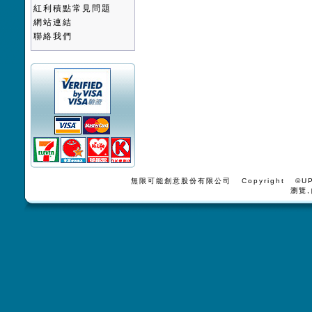
紅利積點常見問題
網站連結
聯絡我們
無限可能創意股份有限公司 Copyright ©UPV
瀏覽,