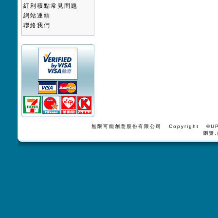
紅利積點常見問題
網站連結
聯絡我們
無限可能創意股份有限公司 Copyright ©UPV
瀏覽,