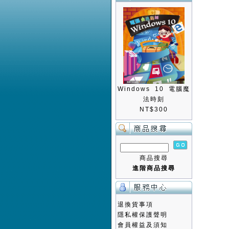
Windows 10 電腦魔
法時刻
NT$300
商品搜尋
進階商品搜尋
退換貨事項
隱私權保護聲明
會員權益及須知