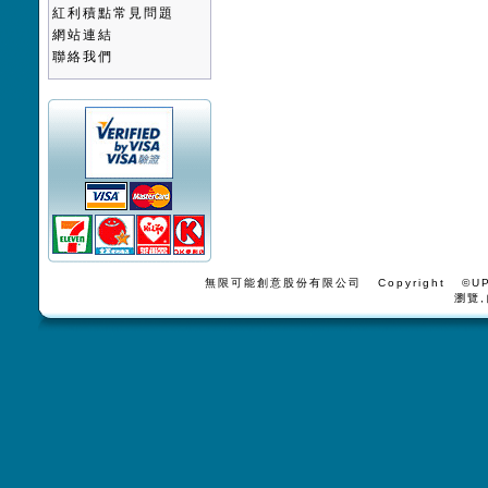
紅利積點常見問題
網站連結
聯絡我們
無限可能創意股份有限公司 Copyright ©UPV
瀏覽,